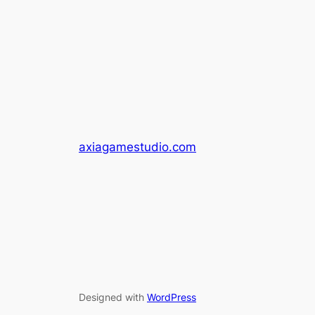
axiagamestudio.com
Designed with
WordPress