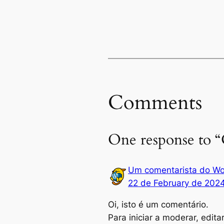
Comments
One response to 
Um comentarista do Wo
22 de February de 202
Oi, isto é um comentário.
Para iniciar a moderar, edita