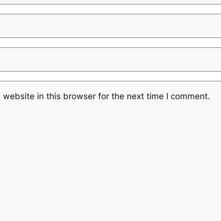
website in this browser for the next time I comment.