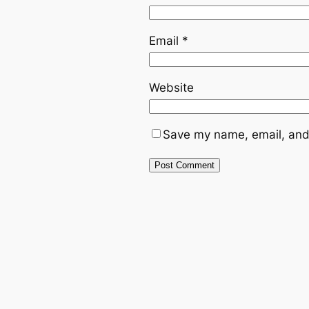
Email
*
Website
Save my name, email, and 